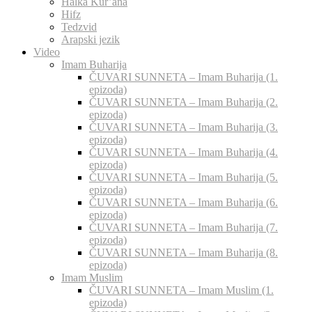
Halka Kur’ana
Hifz
Tedzvid
Arapski jezik
Video
Imam Buharija
ČUVARI SUNNETA – Imam Buharija (1.
epizoda)
ČUVARI SUNNETA – Imam Buharija (2.
epizoda)
ČUVARI SUNNETA – Imam Buharija (3.
epizoda)
ČUVARI SUNNETA – Imam Buharija (4.
epizoda)
ČUVARI SUNNETA – Imam Buharija (5.
epizoda)
ČUVARI SUNNETA – Imam Buharija (6.
epizoda)
ČUVARI SUNNETA – Imam Buharija (7.
epizoda)
ČUVARI SUNNETA – Imam Buharija (8.
epizoda)
Imam Muslim
ČUVARI SUNNETA – Imam Muslim (1.
epizoda)