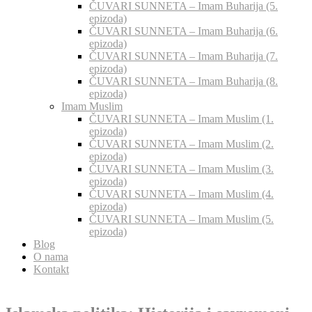
ČUVARI SUNNETA – Imam Buharija (5.
epizoda)
ČUVARI SUNNETA – Imam Buharija (6.
epizoda)
ČUVARI SUNNETA – Imam Buharija (7.
epizoda)
ČUVARI SUNNETA – Imam Buharija (8.
epizoda)
Imam Muslim
ČUVARI SUNNETA – Imam Muslim (1.
epizoda)
ČUVARI SUNNETA – Imam Muslim (2.
epizoda)
ČUVARI SUNNETA – Imam Muslim (3.
epizoda)
ČUVARI SUNNETA – Imam Muslim (4.
epizoda)
ČUVARI SUNNETA – Imam Muslim (5.
epizoda)
Blog
O nama
Kontakt