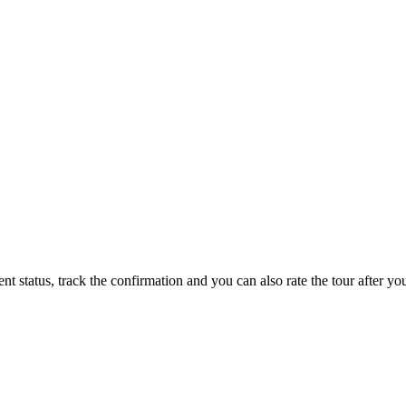
status, track the confirmation and you can also rate the tour after you 