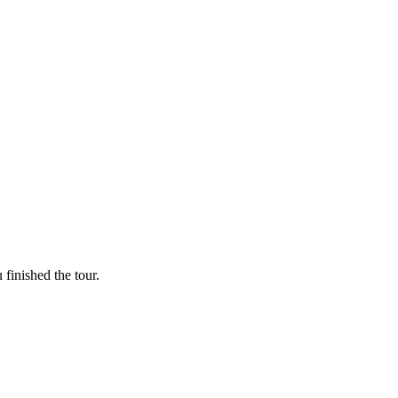
finished the tour.