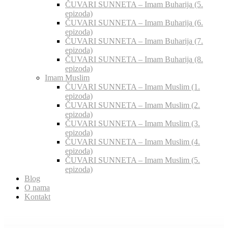
ČUVARI SUNNETA – Imam Buharija (5.
epizoda)
ČUVARI SUNNETA – Imam Buharija (6.
epizoda)
ČUVARI SUNNETA – Imam Buharija (7.
epizoda)
ČUVARI SUNNETA – Imam Buharija (8.
epizoda)
Imam Muslim
ČUVARI SUNNETA – Imam Muslim (1.
epizoda)
ČUVARI SUNNETA – Imam Muslim (2.
epizoda)
ČUVARI SUNNETA – Imam Muslim (3.
epizoda)
ČUVARI SUNNETA – Imam Muslim (4.
epizoda)
ČUVARI SUNNETA – Imam Muslim (5.
epizoda)
Blog
O nama
Kontakt