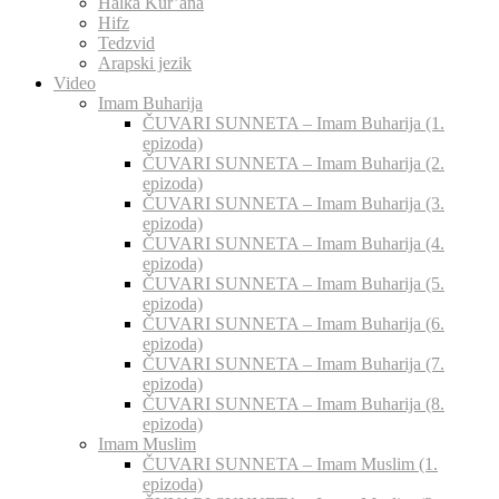
Halka Kur’ana
Hifz
Tedzvid
Arapski jezik
Video
Imam Buharija
ČUVARI SUNNETA – Imam Buharija (1.
epizoda)
ČUVARI SUNNETA – Imam Buharija (2.
epizoda)
ČUVARI SUNNETA – Imam Buharija (3.
epizoda)
ČUVARI SUNNETA – Imam Buharija (4.
epizoda)
ČUVARI SUNNETA – Imam Buharija (5.
epizoda)
ČUVARI SUNNETA – Imam Buharija (6.
epizoda)
ČUVARI SUNNETA – Imam Buharija (7.
epizoda)
ČUVARI SUNNETA – Imam Buharija (8.
epizoda)
Imam Muslim
ČUVARI SUNNETA – Imam Muslim (1.
epizoda)