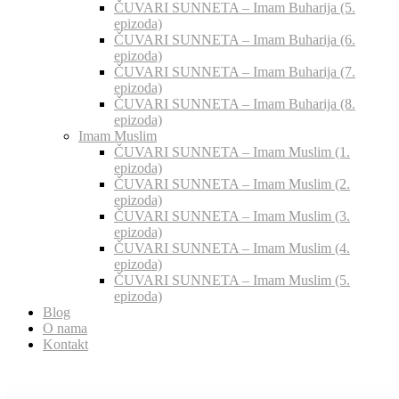
ČUVARI SUNNETA – Imam Buharija (5.
epizoda)
ČUVARI SUNNETA – Imam Buharija (6.
epizoda)
ČUVARI SUNNETA – Imam Buharija (7.
epizoda)
ČUVARI SUNNETA – Imam Buharija (8.
epizoda)
Imam Muslim
ČUVARI SUNNETA – Imam Muslim (1.
epizoda)
ČUVARI SUNNETA – Imam Muslim (2.
epizoda)
ČUVARI SUNNETA – Imam Muslim (3.
epizoda)
ČUVARI SUNNETA – Imam Muslim (4.
epizoda)
ČUVARI SUNNETA – Imam Muslim (5.
epizoda)
Blog
O nama
Kontakt