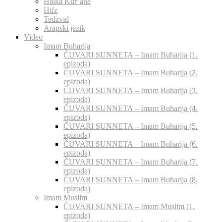
Halka Kur’ana
Hifz
Tedzvid
Arapski jezik
Video
Imam Buharija
ČUVARI SUNNETA – Imam Buharija (1.
epizoda)
ČUVARI SUNNETA – Imam Buharija (2.
epizoda)
ČUVARI SUNNETA – Imam Buharija (3.
epizoda)
ČUVARI SUNNETA – Imam Buharija (4.
epizoda)
ČUVARI SUNNETA – Imam Buharija (5.
epizoda)
ČUVARI SUNNETA – Imam Buharija (6.
epizoda)
ČUVARI SUNNETA – Imam Buharija (7.
epizoda)
ČUVARI SUNNETA – Imam Buharija (8.
epizoda)
Imam Muslim
ČUVARI SUNNETA – Imam Muslim (1.
epizoda)