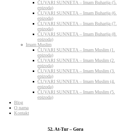
ČUVARI SUNNETA – Imam Buharija (5.
epizoda)
ČUVARI SUNNETA – Imam Buharija (6.
epizoda)
ČUVARI SUNNETA – Imam Buharija (7.
epizoda)
ČUVARI SUNNETA – Imam Buharija (8.
epizoda)
Imam Muslim
ČUVARI SUNNETA – Imam Muslim (1.
epizoda)
ČUVARI SUNNETA – Imam Muslim (2.
epizoda)
ČUVARI SUNNETA – Imam Muslim (3.
epizoda)
ČUVARI SUNNETA – Imam Muslim (4.
epizoda)
ČUVARI SUNNETA – Imam Muslim (5.
epizoda)
Blog
O nama
Kontakt
52. At-Tur – Gora