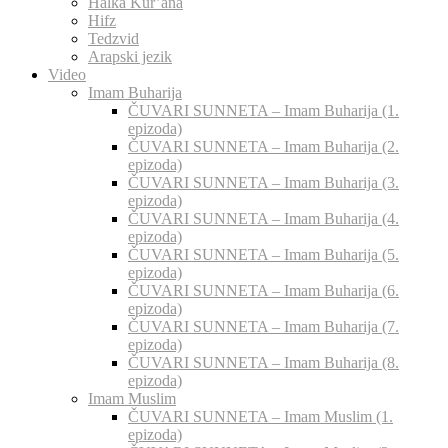
Halka Kur’ana
Hifz
Tedzvid
Arapski jezik
Video
Imam Buharija
ČUVARI SUNNETA – Imam Buharija (1.
epizoda)
ČUVARI SUNNETA – Imam Buharija (2.
epizoda)
ČUVARI SUNNETA – Imam Buharija (3.
epizoda)
ČUVARI SUNNETA – Imam Buharija (4.
epizoda)
ČUVARI SUNNETA – Imam Buharija (5.
epizoda)
ČUVARI SUNNETA – Imam Buharija (6.
epizoda)
ČUVARI SUNNETA – Imam Buharija (7.
epizoda)
ČUVARI SUNNETA – Imam Buharija (8.
epizoda)
Imam Muslim
ČUVARI SUNNETA – Imam Muslim (1.
epizoda)