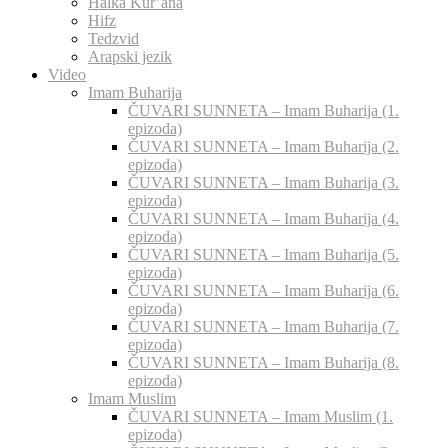
Halka Kur’ana
Hifz
Tedzvid
Arapski jezik
Video
Imam Buharija
ČUVARI SUNNETA – Imam Buharija (1.
epizoda)
ČUVARI SUNNETA – Imam Buharija (2.
epizoda)
ČUVARI SUNNETA – Imam Buharija (3.
epizoda)
ČUVARI SUNNETA – Imam Buharija (4.
epizoda)
ČUVARI SUNNETA – Imam Buharija (5.
epizoda)
ČUVARI SUNNETA – Imam Buharija (6.
epizoda)
ČUVARI SUNNETA – Imam Buharija (7.
epizoda)
ČUVARI SUNNETA – Imam Buharija (8.
epizoda)
Imam Muslim
ČUVARI SUNNETA – Imam Muslim (1.
epizoda)