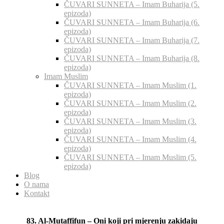
ČUVARI SUNNETA – Imam Buharija (5.
epizoda)
ČUVARI SUNNETA – Imam Buharija (6.
epizoda)
ČUVARI SUNNETA – Imam Buharija (7.
epizoda)
ČUVARI SUNNETA – Imam Buharija (8.
epizoda)
Imam Muslim
ČUVARI SUNNETA – Imam Muslim (1.
epizoda)
ČUVARI SUNNETA – Imam Muslim (2.
epizoda)
ČUVARI SUNNETA – Imam Muslim (3.
epizoda)
ČUVARI SUNNETA – Imam Muslim (4.
epizoda)
ČUVARI SUNNETA – Imam Muslim (5.
epizoda)
Blog
O nama
Kontakt
83. Al-Mutaffifun – Oni koji pri mjerenju zakidaju