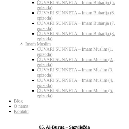
ČUVARI SUNNETA – Imam Buharija (5.
epizoda)
ČUVARI SUNNETA – Imam Buharija (6.
epizoda)
ČUVARI SUNNETA – Imam Buharija (7.
epizoda)
ČUVARI SUNNETA – Imam Buharija (8.
epizoda)
Imam Muslim
ČUVARI SUNNETA – Imam Muslim (1.
epizoda)
ČUVARI SUNNETA – Imam Muslim (2.
epizoda)
ČUVARI SUNNETA – Imam Muslim (3.
epizoda)
ČUVARI SUNNETA – Imam Muslim (4.
epizoda)
ČUVARI SUNNETA – Imam Muslim (5.
epizoda)
Blog
O nama
Kontakt
85. Al-Burug – Sazviježđa