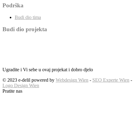
Podrška
Budi dio tima
Budi dio projekta
Ugradite i Vi sebe u ovaj projekat i dobro djelo
© 2023 e-delil powered by
Webdesign Wien
-
SEO Experte Wien
-
Logo Design Wien
Pratite nas