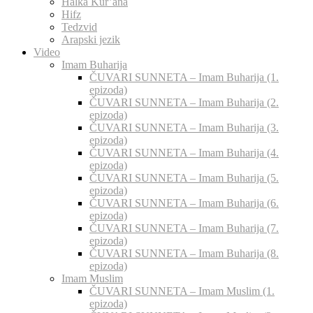
Halka Kur’ana
Hifz
Tedzvid
Arapski jezik
Video
Imam Buharija
ČUVARI SUNNETA – Imam Buharija (1.
epizoda)
ČUVARI SUNNETA – Imam Buharija (2.
epizoda)
ČUVARI SUNNETA – Imam Buharija (3.
epizoda)
ČUVARI SUNNETA – Imam Buharija (4.
epizoda)
ČUVARI SUNNETA – Imam Buharija (5.
epizoda)
ČUVARI SUNNETA – Imam Buharija (6.
epizoda)
ČUVARI SUNNETA – Imam Buharija (7.
epizoda)
ČUVARI SUNNETA – Imam Buharija (8.
epizoda)
Imam Muslim
ČUVARI SUNNETA – Imam Muslim (1.
epizoda)