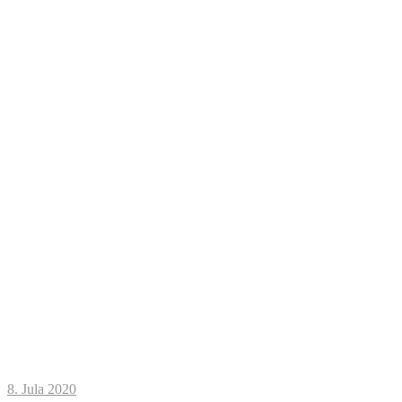
8. Jula 2020