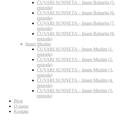
ČUVARI SUNNETA – Imam Buharija (5.
epizoda)
ČUVARI SUNNETA – Imam Buharija (6.
epizoda)
ČUVARI SUNNETA – Imam Buharija (7.
epizoda)
ČUVARI SUNNETA – Imam Buharija (8.
epizoda)
Imam Muslim
ČUVARI SUNNETA – Imam Muslim (1.
epizoda)
ČUVARI SUNNETA – Imam Muslim (2.
epizoda)
ČUVARI SUNNETA – Imam Muslim (3.
epizoda)
ČUVARI SUNNETA – Imam Muslim (4.
epizoda)
ČUVARI SUNNETA – Imam Muslim (5.
epizoda)
Blog
O nama
Kontakt