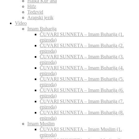
Halka Kur’ana
Hifz
Tedzvid
Arapski jezik
Video
Imam Buharija
ČUVARI SUNNETA – Imam Buharija (1.
epizoda)
ČUVARI SUNNETA – Imam Buharija (2.
epizoda)
ČUVARI SUNNETA – Imam Buharija (3.
epizoda)
ČUVARI SUNNETA – Imam Buharija (4.
epizoda)
ČUVARI SUNNETA – Imam Buharija (5.
epizoda)
ČUVARI SUNNETA – Imam Buharija (6.
epizoda)
ČUVARI SUNNETA – Imam Buharija (7.
epizoda)
ČUVARI SUNNETA – Imam Buharija (8.
epizoda)
Imam Muslim
ČUVARI SUNNETA – Imam Muslim (1.
epizoda)