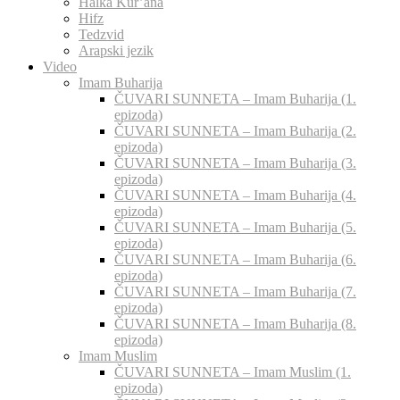
Halka Kur’ana
Hifz
Tedzvid
Arapski jezik
Video
Imam Buharija
ČUVARI SUNNETA – Imam Buharija (1.
epizoda)
ČUVARI SUNNETA – Imam Buharija (2.
epizoda)
ČUVARI SUNNETA – Imam Buharija (3.
epizoda)
ČUVARI SUNNETA – Imam Buharija (4.
epizoda)
ČUVARI SUNNETA – Imam Buharija (5.
epizoda)
ČUVARI SUNNETA – Imam Buharija (6.
epizoda)
ČUVARI SUNNETA – Imam Buharija (7.
epizoda)
ČUVARI SUNNETA – Imam Buharija (8.
epizoda)
Imam Muslim
ČUVARI SUNNETA – Imam Muslim (1.
epizoda)