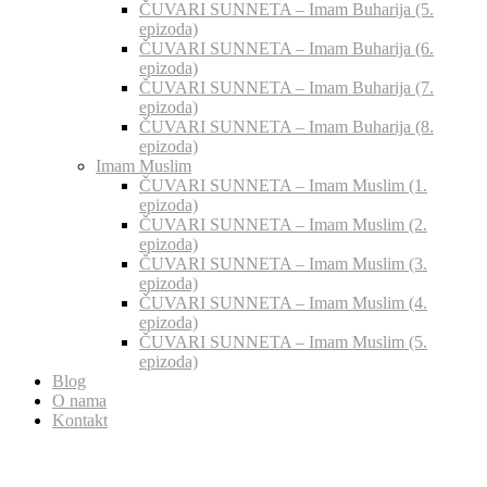
ČUVARI SUNNETA – Imam Buharija (5.
epizoda)
ČUVARI SUNNETA – Imam Buharija (6.
epizoda)
ČUVARI SUNNETA – Imam Buharija (7.
epizoda)
ČUVARI SUNNETA – Imam Buharija (8.
epizoda)
Imam Muslim
ČUVARI SUNNETA – Imam Muslim (1.
epizoda)
ČUVARI SUNNETA – Imam Muslim (2.
epizoda)
ČUVARI SUNNETA – Imam Muslim (3.
epizoda)
ČUVARI SUNNETA – Imam Muslim (4.
epizoda)
ČUVARI SUNNETA – Imam Muslim (5.
epizoda)
Blog
O nama
Kontakt