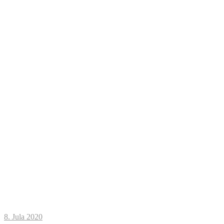
8. Jula 2020