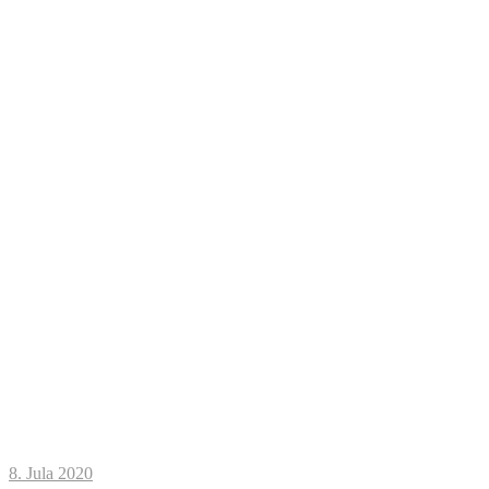
8. Jula 2020