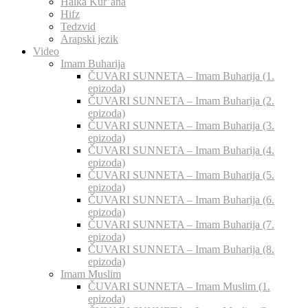
Halka Kur’ana
Hifz
Tedzvid
Arapski jezik
Video
Imam Buharija
ČUVARI SUNNETA – Imam Buharija (1.
epizoda)
ČUVARI SUNNETA – Imam Buharija (2.
epizoda)
ČUVARI SUNNETA – Imam Buharija (3.
epizoda)
ČUVARI SUNNETA – Imam Buharija (4.
epizoda)
ČUVARI SUNNETA – Imam Buharija (5.
epizoda)
ČUVARI SUNNETA – Imam Buharija (6.
epizoda)
ČUVARI SUNNETA – Imam Buharija (7.
epizoda)
ČUVARI SUNNETA – Imam Buharija (8.
epizoda)
Imam Muslim
ČUVARI SUNNETA – Imam Muslim (1.
epizoda)