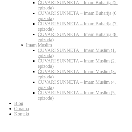
ČUVARI SUNNETA – Imam Buharija (5.
epizoda)
ČUVARI SUNNETA – Imam Buharija (6.
epizoda)
ČUVARI SUNNETA – Imam Buharija (7.
epizoda)
ČUVARI SUNNETA – Imam Buharija (8.
epizoda)
Imam Muslim
ČUVARI SUNNETA – Imam Muslim (1.
epizoda)
ČUVARI SUNNETA – Imam Muslim (2.
epizoda)
ČUVARI SUNNETA – Imam Muslim (3.
epizoda)
ČUVARI SUNNETA – Imam Muslim (4.
epizoda)
ČUVARI SUNNETA – Imam Muslim (5.
epizoda)
Blog
O nama
Kontakt