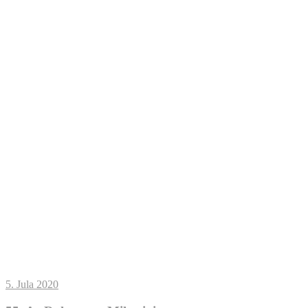
5. Jula 2020