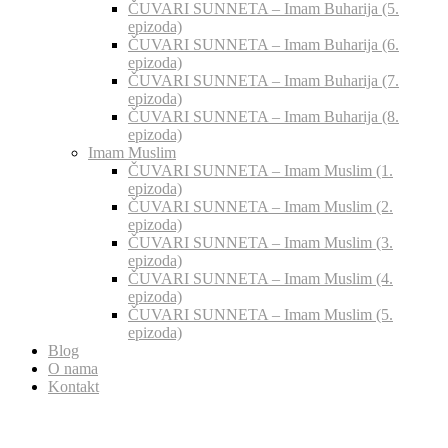
ČUVARI SUNNETA – Imam Buharija (5.
epizoda)
ČUVARI SUNNETA – Imam Buharija (6.
epizoda)
ČUVARI SUNNETA – Imam Buharija (7.
epizoda)
ČUVARI SUNNETA – Imam Buharija (8.
epizoda)
Imam Muslim
ČUVARI SUNNETA – Imam Muslim (1.
epizoda)
ČUVARI SUNNETA – Imam Muslim (2.
epizoda)
ČUVARI SUNNETA – Imam Muslim (3.
epizoda)
ČUVARI SUNNETA – Imam Muslim (4.
epizoda)
ČUVARI SUNNETA – Imam Muslim (5.
epizoda)
Blog
O nama
Kontakt