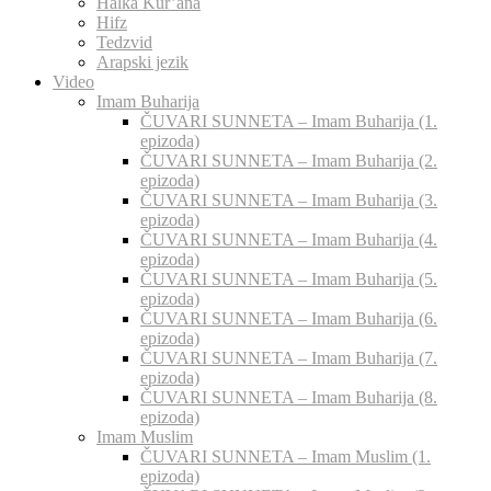
Halka Kur’ana
Hifz
Tedzvid
Arapski jezik
Video
Imam Buharija
ČUVARI SUNNETA – Imam Buharija (1.
epizoda)
ČUVARI SUNNETA – Imam Buharija (2.
epizoda)
ČUVARI SUNNETA – Imam Buharija (3.
epizoda)
ČUVARI SUNNETA – Imam Buharija (4.
epizoda)
ČUVARI SUNNETA – Imam Buharija (5.
epizoda)
ČUVARI SUNNETA – Imam Buharija (6.
epizoda)
ČUVARI SUNNETA – Imam Buharija (7.
epizoda)
ČUVARI SUNNETA – Imam Buharija (8.
epizoda)
Imam Muslim
ČUVARI SUNNETA – Imam Muslim (1.
epizoda)