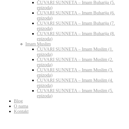
ČUVARI SUNNETA – Imam Buharija (5.
epizoda)
ČUVARI SUNNETA – Imam Buharija (6.
epizoda)
ČUVARI SUNNETA – Imam Buharija (7.
epizoda)
ČUVARI SUNNETA – Imam Buharija (8.
epizoda)
Imam Muslim
ČUVARI SUNNETA – Imam Muslim (1.
epizoda)
ČUVARI SUNNETA – Imam Muslim (2.
epizoda)
ČUVARI SUNNETA – Imam Muslim (3.
epizoda)
ČUVARI SUNNETA – Imam Muslim (4.
epizoda)
ČUVARI SUNNETA – Imam Muslim (5.
epizoda)
Blog
O nama
Kontakt