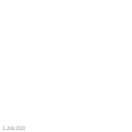
3. Jula 2020