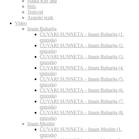
Halka Kur’ana
Hifz
Tedzvid
Arapski jezik
Video
Imam Buharija
ČUVARI SUNNETA – Imam Buharija (1.
epizoda)
ČUVARI SUNNETA – Imam Buharija (2.
epizoda)
ČUVARI SUNNETA – Imam Buharija (3.
epizoda)
ČUVARI SUNNETA – Imam Buharija (4.
epizoda)
ČUVARI SUNNETA – Imam Buharija (5.
epizoda)
ČUVARI SUNNETA – Imam Buharija (6.
epizoda)
ČUVARI SUNNETA – Imam Buharija (7.
epizoda)
ČUVARI SUNNETA – Imam Buharija (8.
epizoda)
Imam Muslim
ČUVARI SUNNETA – Imam Muslim (1.
epizoda)