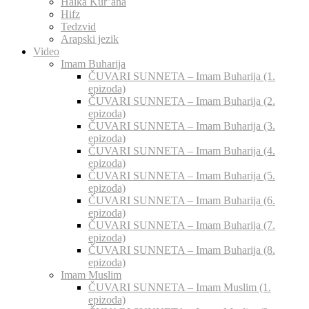
Halka Kur’ana
Hifz
Tedzvid
Arapski jezik
Video
Imam Buharija
ČUVARI SUNNETA – Imam Buharija (1.
epizoda)
ČUVARI SUNNETA – Imam Buharija (2.
epizoda)
ČUVARI SUNNETA – Imam Buharija (3.
epizoda)
ČUVARI SUNNETA – Imam Buharija (4.
epizoda)
ČUVARI SUNNETA – Imam Buharija (5.
epizoda)
ČUVARI SUNNETA – Imam Buharija (6.
epizoda)
ČUVARI SUNNETA – Imam Buharija (7.
epizoda)
ČUVARI SUNNETA – Imam Buharija (8.
epizoda)
Imam Muslim
ČUVARI SUNNETA – Imam Muslim (1.
epizoda)