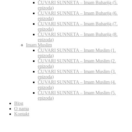
ČUVARI SUNNETA – Imam Buharija (5.
epizoda)
ČUVARI SUNNETA – Imam Buharija (6.
epizoda)
ČUVARI SUNNETA – Imam Buharija (7.
epizoda)
ČUVARI SUNNETA – Imam Buharija (8.
epizoda)
Imam Muslim
ČUVARI SUNNETA – Imam Muslim (1.
epizoda)
ČUVARI SUNNETA – Imam Muslim (2.
epizoda)
ČUVARI SUNNETA – Imam Muslim (3.
epizoda)
ČUVARI SUNNETA – Imam Muslim (4.
epizoda)
ČUVARI SUNNETA – Imam Muslim (5.
epizoda)
Blog
O nama
Kontakt