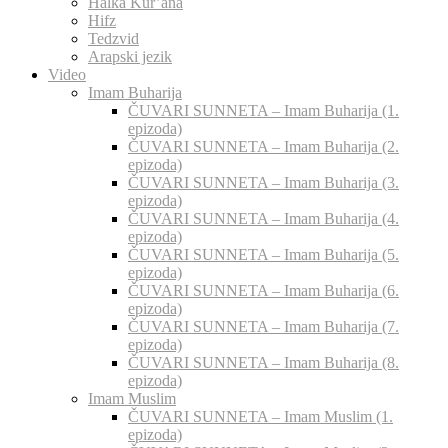
Halka Kur’ana
Hifz
Tedzvid
Arapski jezik
Video
Imam Buharija
ČUVARI SUNNETA – Imam Buharija (1.
epizoda)
ČUVARI SUNNETA – Imam Buharija (2.
epizoda)
ČUVARI SUNNETA – Imam Buharija (3.
epizoda)
ČUVARI SUNNETA – Imam Buharija (4.
epizoda)
ČUVARI SUNNETA – Imam Buharija (5.
epizoda)
ČUVARI SUNNETA – Imam Buharija (6.
epizoda)
ČUVARI SUNNETA – Imam Buharija (7.
epizoda)
ČUVARI SUNNETA – Imam Buharija (8.
epizoda)
Imam Muslim
ČUVARI SUNNETA – Imam Muslim (1.
epizoda)