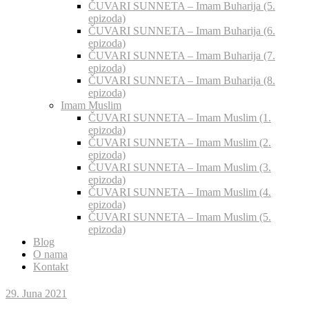
ČUVARI SUNNETA – Imam Buharija (5.
epizoda)
ČUVARI SUNNETA – Imam Buharija (6.
epizoda)
ČUVARI SUNNETA – Imam Buharija (7.
epizoda)
ČUVARI SUNNETA – Imam Buharija (8.
epizoda)
Imam Muslim
ČUVARI SUNNETA – Imam Muslim (1.
epizoda)
ČUVARI SUNNETA – Imam Muslim (2.
epizoda)
ČUVARI SUNNETA – Imam Muslim (3.
epizoda)
ČUVARI SUNNETA – Imam Muslim (4.
epizoda)
ČUVARI SUNNETA – Imam Muslim (5.
epizoda)
Blog
O nama
Kontakt
29. Juna 2021