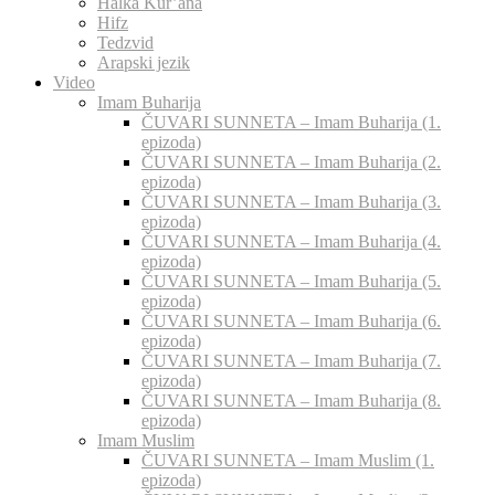
Halka Kur’ana
Hifz
Tedzvid
Arapski jezik
Video
Imam Buharija
ČUVARI SUNNETA – Imam Buharija (1.
epizoda)
ČUVARI SUNNETA – Imam Buharija (2.
epizoda)
ČUVARI SUNNETA – Imam Buharija (3.
epizoda)
ČUVARI SUNNETA – Imam Buharija (4.
epizoda)
ČUVARI SUNNETA – Imam Buharija (5.
epizoda)
ČUVARI SUNNETA – Imam Buharija (6.
epizoda)
ČUVARI SUNNETA – Imam Buharija (7.
epizoda)
ČUVARI SUNNETA – Imam Buharija (8.
epizoda)
Imam Muslim
ČUVARI SUNNETA – Imam Muslim (1.
epizoda)