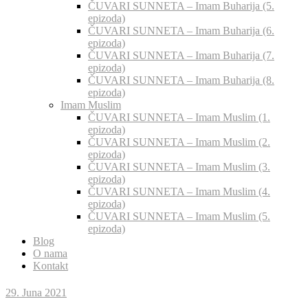
ČUVARI SUNNETA – Imam Buharija (5.
epizoda)
ČUVARI SUNNETA – Imam Buharija (6.
epizoda)
ČUVARI SUNNETA – Imam Buharija (7.
epizoda)
ČUVARI SUNNETA – Imam Buharija (8.
epizoda)
Imam Muslim
ČUVARI SUNNETA – Imam Muslim (1.
epizoda)
ČUVARI SUNNETA – Imam Muslim (2.
epizoda)
ČUVARI SUNNETA – Imam Muslim (3.
epizoda)
ČUVARI SUNNETA – Imam Muslim (4.
epizoda)
ČUVARI SUNNETA – Imam Muslim (5.
epizoda)
Blog
O nama
Kontakt
29. Juna 2021