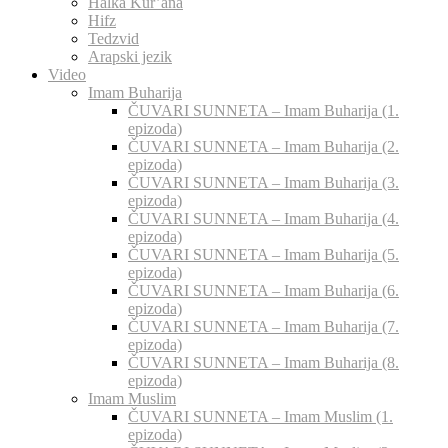
Halka Kur’ana
Hifz
Tedzvid
Arapski jezik
Video
Imam Buharija
ČUVARI SUNNETA – Imam Buharija (1.
epizoda)
ČUVARI SUNNETA – Imam Buharija (2.
epizoda)
ČUVARI SUNNETA – Imam Buharija (3.
epizoda)
ČUVARI SUNNETA – Imam Buharija (4.
epizoda)
ČUVARI SUNNETA – Imam Buharija (5.
epizoda)
ČUVARI SUNNETA – Imam Buharija (6.
epizoda)
ČUVARI SUNNETA – Imam Buharija (7.
epizoda)
ČUVARI SUNNETA – Imam Buharija (8.
epizoda)
Imam Muslim
ČUVARI SUNNETA – Imam Muslim (1.
epizoda)