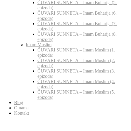
ČUVARI SUNNETA – Imam Buharija (5.
epizoda)
ČUVARI SUNNETA – Imam Buharija (6.
epizoda)
ČUVARI SUNNETA – Imam Buharija (7.
epizoda)
ČUVARI SUNNETA – Imam Buharija (8.
epizoda)
Imam Muslim
ČUVARI SUNNETA – Imam Muslim (1.
epizoda)
ČUVARI SUNNETA – Imam Muslim (2.
epizoda)
ČUVARI SUNNETA – Imam Muslim (3.
epizoda)
ČUVARI SUNNETA – Imam Muslim (4.
epizoda)
ČUVARI SUNNETA – Imam Muslim (5.
epizoda)
Blog
O nama
Kontakt