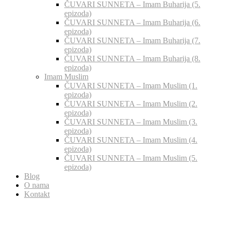
ČUVARI SUNNETA – Imam Buharija (5.
epizoda)
ČUVARI SUNNETA – Imam Buharija (6.
epizoda)
ČUVARI SUNNETA – Imam Buharija (7.
epizoda)
ČUVARI SUNNETA – Imam Buharija (8.
epizoda)
Imam Muslim
ČUVARI SUNNETA – Imam Muslim (1.
epizoda)
ČUVARI SUNNETA – Imam Muslim (2.
epizoda)
ČUVARI SUNNETA – Imam Muslim (3.
epizoda)
ČUVARI SUNNETA – Imam Muslim (4.
epizoda)
ČUVARI SUNNETA – Imam Muslim (5.
epizoda)
Blog
O nama
Kontakt