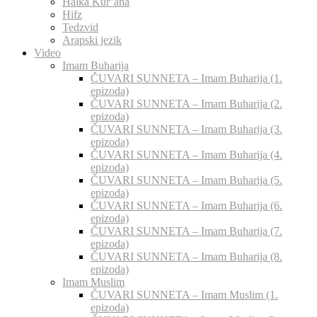
Halka Kur’ana
Hifz
Tedzvid
Arapski jezik
Video
Imam Buharija
ČUVARI SUNNETA – Imam Buharija (1.
epizoda)
ČUVARI SUNNETA – Imam Buharija (2.
epizoda)
ČUVARI SUNNETA – Imam Buharija (3.
epizoda)
ČUVARI SUNNETA – Imam Buharija (4.
epizoda)
ČUVARI SUNNETA – Imam Buharija (5.
epizoda)
ČUVARI SUNNETA – Imam Buharija (6.
epizoda)
ČUVARI SUNNETA – Imam Buharija (7.
epizoda)
ČUVARI SUNNETA – Imam Buharija (8.
epizoda)
Imam Muslim
ČUVARI SUNNETA – Imam Muslim (1.
epizoda)