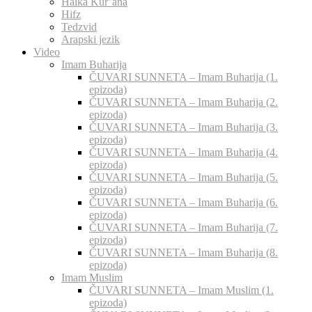
Halka Kur’ana
Hifz
Tedzvid
Arapski jezik
Video
Imam Buharija
ČUVARI SUNNETA – Imam Buharija (1.
epizoda)
ČUVARI SUNNETA – Imam Buharija (2.
epizoda)
ČUVARI SUNNETA – Imam Buharija (3.
epizoda)
ČUVARI SUNNETA – Imam Buharija (4.
epizoda)
ČUVARI SUNNETA – Imam Buharija (5.
epizoda)
ČUVARI SUNNETA – Imam Buharija (6.
epizoda)
ČUVARI SUNNETA – Imam Buharija (7.
epizoda)
ČUVARI SUNNETA – Imam Buharija (8.
epizoda)
Imam Muslim
ČUVARI SUNNETA – Imam Muslim (1.
epizoda)