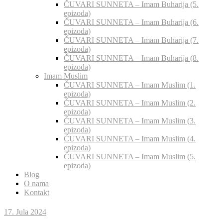
ČUVARI SUNNETA – Imam Buharija (5.
epizoda)
ČUVARI SUNNETA – Imam Buharija (6.
epizoda)
ČUVARI SUNNETA – Imam Buharija (7.
epizoda)
ČUVARI SUNNETA – Imam Buharija (8.
epizoda)
Imam Muslim
ČUVARI SUNNETA – Imam Muslim (1.
epizoda)
ČUVARI SUNNETA – Imam Muslim (2.
epizoda)
ČUVARI SUNNETA – Imam Muslim (3.
epizoda)
ČUVARI SUNNETA – Imam Muslim (4.
epizoda)
ČUVARI SUNNETA – Imam Muslim (5.
epizoda)
Blog
O nama
Kontakt
17. Jula 2024