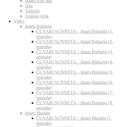
Halka Kur’ana
Hifz
Tedzvid
Arapski jezik
Video
Imam Buharija
ČUVARI SUNNETA – Imam Buharija (1.
epizoda)
ČUVARI SUNNETA – Imam Buharija (2.
epizoda)
ČUVARI SUNNETA – Imam Buharija (3.
epizoda)
ČUVARI SUNNETA – Imam Buharija (4.
epizoda)
ČUVARI SUNNETA – Imam Buharija (5.
epizoda)
ČUVARI SUNNETA – Imam Buharija (6.
epizoda)
ČUVARI SUNNETA – Imam Buharija (7.
epizoda)
ČUVARI SUNNETA – Imam Buharija (8.
epizoda)
Imam Muslim
ČUVARI SUNNETA – Imam Muslim (1.
epizoda)