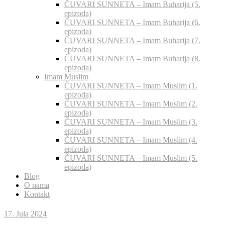
ČUVARI SUNNETA – Imam Buharija (5.
epizoda)
ČUVARI SUNNETA – Imam Buharija (6.
epizoda)
ČUVARI SUNNETA – Imam Buharija (7.
epizoda)
ČUVARI SUNNETA – Imam Buharija (8.
epizoda)
Imam Muslim
ČUVARI SUNNETA – Imam Muslim (1.
epizoda)
ČUVARI SUNNETA – Imam Muslim (2.
epizoda)
ČUVARI SUNNETA – Imam Muslim (3.
epizoda)
ČUVARI SUNNETA – Imam Muslim (4.
epizoda)
ČUVARI SUNNETA – Imam Muslim (5.
epizoda)
Blog
O nama
Kontakt
17. Jula 2024