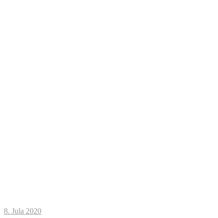
8. Jula 2020